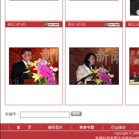
BGC-07-03
BGC-07-02
BGC-07
关键字：
copyright © 20
本网站所有图文内容由golf