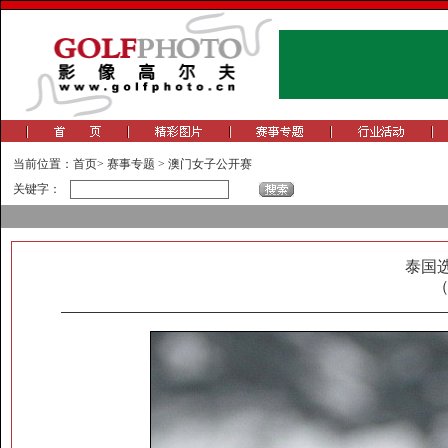
当前位置：
首页
>
赛事专题
>
澳门女子公开赛
关键字：
泰国