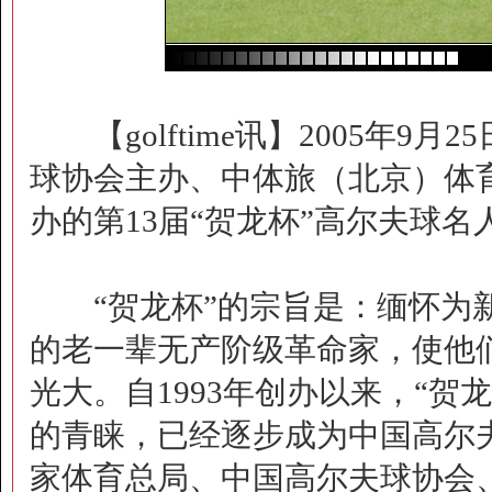
【golftime讯】2005年9
球协会主办、中体旅（北京）体
办的第13届“贺龙杯”高尔夫球
“贺龙杯”的宗旨是：缅怀为新
的老一辈无产阶级革命家，使他
光大。自1993年创办以来，“
的青睐，已经逐步成为中国高尔
家体育总局、中国高尔夫球协会