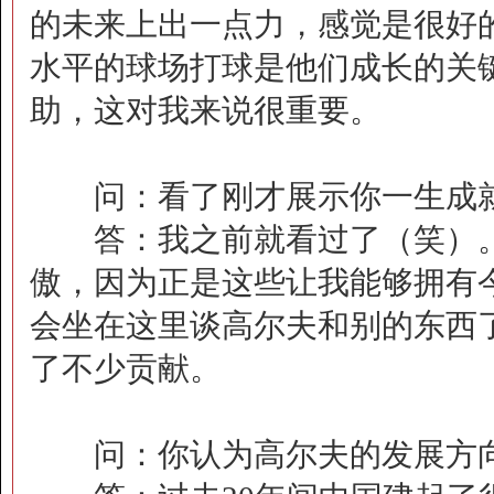
的未来上出一点力，感觉是很好
水平的球场打球是他们成长的关
助，这对我来说很重要。
问：看了刚才展示你一生成就
答：我之前就看过了（笑）。
傲，因为正是这些让我能够拥有
会坐在这里谈高尔夫和别的东西
了不少贡献。
问：你认为高尔夫的发展方向