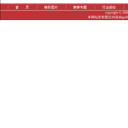
copyright © 20
本网站所有图文内容由golf