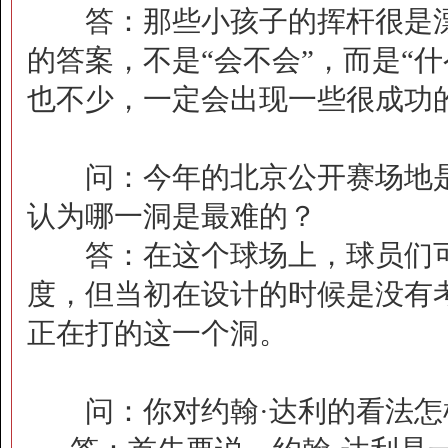
答：那些小孩子的挥杆很是漂
的答案，不是“会不会”，而是“
也不少，一定会出现一些很成功
问：今年的北京公开赛场地是
认为哪一洞是最难的？
答：在这个球场上，球员们可
度，但当初在设计的时候是没有
正在打的这一个洞。
问：你对约翰·达利的看法怎