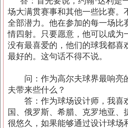
答：首先要说，约翰·达利是一
场大满贯赛事和其他一些比赛。
全部潜力。他在参加的每一场比
情四射。只要愿意，他可以成为
没有最喜爱的，他们的球我都喜
最好的。这句话不得不说。
问：作为高尔夫球界最响亮的
夫带来些什么？
答：作为球场设计师，我喜欢
国、俄罗斯、希腊、克罗地亚、
很悠久，如果能够通过设计球场