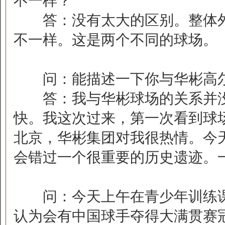
不一样？
答：没有太大的区别。整体外
不一样。这是两个不同的球场。
问：能描述一下你与华彬高尔
答：我与华彬球场的关系并没
快。我这次过来，第一次看到球
北京，华彬集团对我很热情。今
会错过一个很重要的历史遗迹。
问：今天上午在青少年训练课
认为会有中国球手夺得大满贯赛