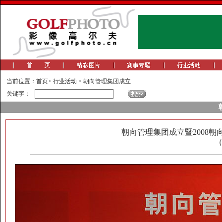
当前位置：
首页
>
行业活动
>
朝向管理集团成立
关键字：
朝向管理集团成立暨2008